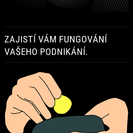
ZAJISTÍ VÁM FUNGOVÁNÍ
VAŠEHO PODNIKÁNÍ.