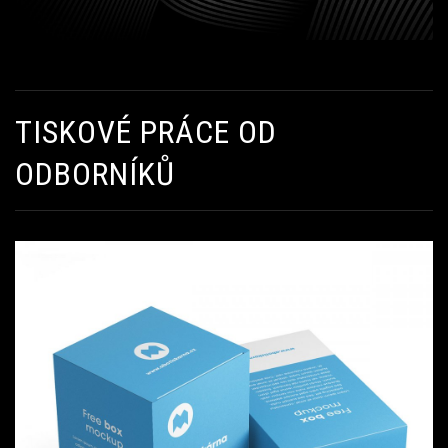
TISKOVÉ PRÁCE OD
ODBORNÍKŮ