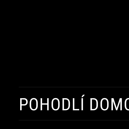
POHODLÍ DOM