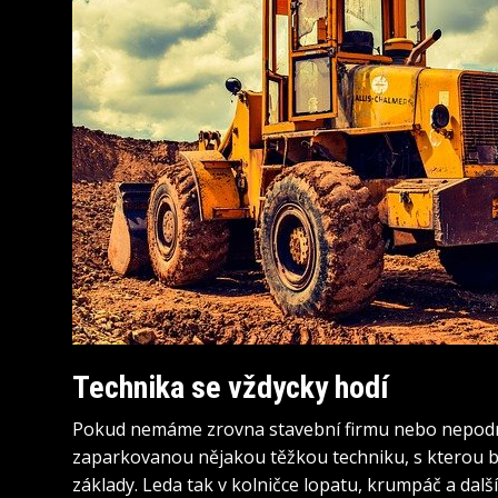
Technika se vždycky hodí
Pokud nemáme zrovna stavební firmu nebo nepod
zaparkovanou nějakou těžkou techniku, s kterou b
základy. Leda tak v kolničce lopatu, krumpáč a další