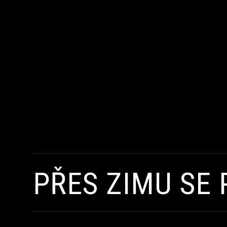
PŘES ZIMU SE