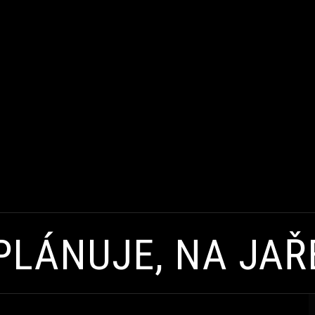
 PLÁNUJE, NA JAŘ