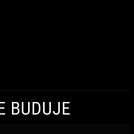
E BUDUJE