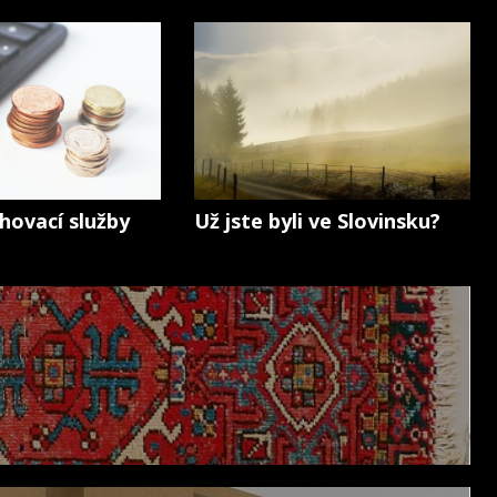
hovací služby
Už jste byli ve Slovinsku?